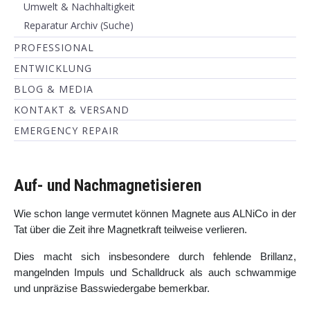
Umwelt & Nachhaltigkeit
Reparatur Archiv (Suche)
PROFESSIONAL
ENTWICKLUNG
BLOG & MEDIA
KONTAKT & VERSAND
EMERGENCY REPAIR
Auf- und Nachmagnetisieren
Wie schon lange vermutet können Magnete aus ALNiCo in der
Tat über die Zeit ihre Magnetkraft teilweise verlieren.
Dies macht sich insbesondere durch fehlende Brillanz,
mangelnden Impuls und Schalldruck als auch schwammige
und unpräzise Basswiedergabe bemerkbar.