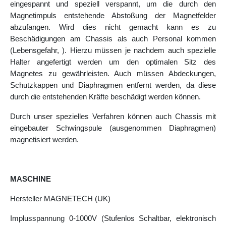
eingespannt und speziell verspannt, um die durch den
Magnetimpuls entstehende Abstoßung der Magnetfelder
abzufangen. Wird dies nicht gemacht kann es zu
Beschädigungen am Chassis als auch Personal kommen
(Lebensgefahr, ). Hierzu müssen je nachdem auch spezielle
Halter angefertigt werden um den optimalen Sitz des
Magnetes zu gewährleisten. Auch müssen Abdeckungen,
Schutzkappen und Diaphragmen entfernt werden, da diese
durch die entstehenden Kräfte beschädigt werden können.
Durch unser spezielles Verfahren können auch Chassis mit
eingebauter Schwingspule (ausgenommen Diaphragmen)
magnetisiert werden.
MASCHINE
Hersteller MAGNETECH (UK)
Implusspannung 0-1000V (Stufenlos Schaltbar, elektronisch