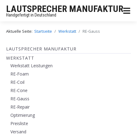
LAUTSPRECHER MANUFAKTUR
Handgefertigt in Deutschland
Aktuelle Seite:
Startseite
Werkstatt
RE-Gauss
LAUTSPRECHER MANUFAKTUR
WERKSTATT
Werkstatt Leistungen
RE-Foam
RE-Coil
RE-Cone
RE-Gauss
RE-Repair
Optimierung
Preisliste
Versand