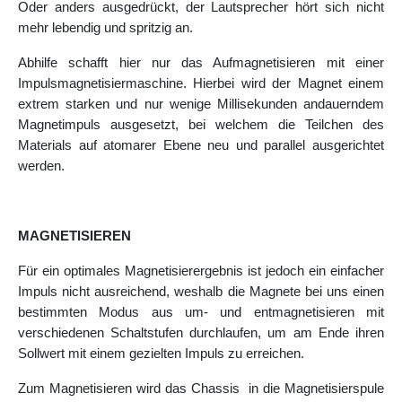
Oder anders ausgedrückt, der Lautsprecher hört sich nicht
mehr lebendig und spritzig an.
Abhilfe schafft hier nur das Aufmagnetisieren mit einer
Impulsmagnetisiermaschine. Hierbei wird der Magnet einem
extrem starken und nur wenige Millisekunden andauerndem
Magnetimpuls ausgesetzt, bei welchem die Teilchen des
Materials auf atomarer Ebene neu und parallel ausgerichtet
werden.
MAGNETISIEREN
Für ein optimales Magnetisierergebnis ist jedoch ein einfacher
Impuls nicht ausreichend, weshalb die Magnete bei uns einen
bestimmten Modus aus um- und entmagnetisieren mit
verschiedenen Schaltstufen durchlaufen, um am Ende ihren
Sollwert mit einem gezielten Impuls zu erreichen.
Zum Magnetisieren wird das Chassis in die Magnetisierspule