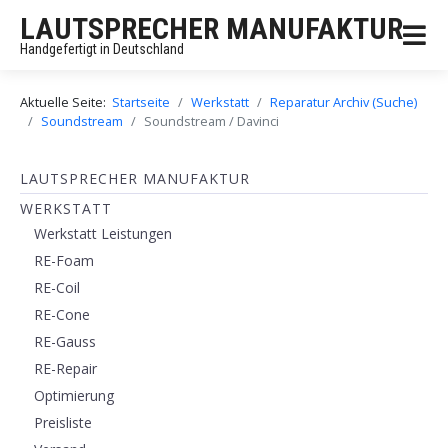
LAUTSPRECHER MANUFAKTUR
Handgefertigt in Deutschland
Aktuelle Seite:
Startseite
Werkstatt
Reparatur Archiv (Suche)
Soundstream
Soundstream / Davinci
LAUTSPRECHER MANUFAKTUR
WERKSTATT
Werkstatt Leistungen
RE-Foam
RE-Coil
RE-Cone
RE-Gauss
RE-Repair
Optimierung
Preisliste