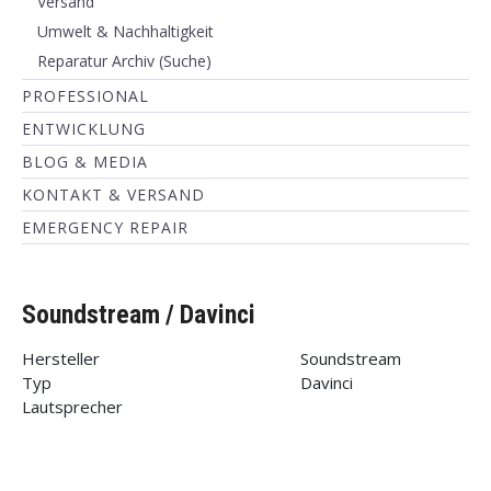
Versand
Umwelt & Nachhaltigkeit
Reparatur Archiv (Suche)
PROFESSIONAL
ENTWICKLUNG
BLOG & MEDIA
KONTAKT & VERSAND
EMERGENCY REPAIR
Soundstream / Davinci
Hersteller
Soundstream
Typ
Davinci
Lautsprecher