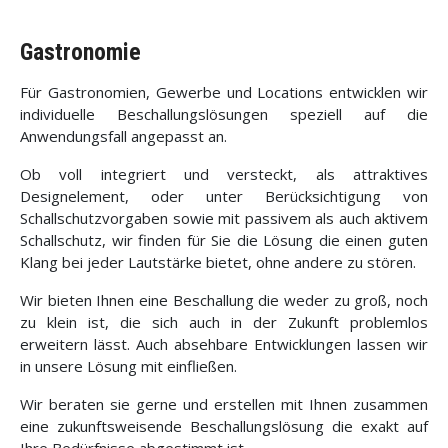
Gastronomie
Für Gastronomien, Gewerbe und Locations entwicklen wir
individuelle Beschallungslösungen speziell auf die
Anwendungsfall angepasst an.
Ob voll integriert und versteckt, als attraktives
Designelement, oder unter Berücksichtigung von
Schallschutzvorgaben sowie mit passivem als auch aktivem
Schallschutz, wir finden für Sie die Lösung die einen guten
Klang bei jeder Lautstärke bietet, ohne andere zu stören.
Wir bieten Ihnen eine Beschallung die weder zu groß, noch
zu klein ist, die sich auch in der Zukunft problemlos
erweitern lässt. Auch absehbare Entwicklungen lassen wir
in unsere Lösung mit einfließen.
Wir beraten sie gerne und erstellen mit Ihnen zusammen
eine zukunftsweisende Beschallungslösung die exakt auf