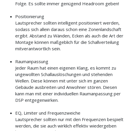
Folge. Es sollte immer genügend Headroom geben!
Positionierung
Lautsprecher sollten intelligent positioniert werden,
sodass sich allein daraus schon eine Zonenlandschaft
ergibt. Abstand zu Wänden, Ecken als auch die Art der
Montage können maßgeblich für die Schallverteilung
mitverantwortlich sein.
Raumanpassung
Jeder Raum hat einen eigenen Klang, es kommt zu
ungewollten Schallauslöschungen und stehenden
Wellen. Diese können mit unter sich im ganzen
Gebäude ausbreiten und Anwohner stören. Diesen
kann man mit einer individuellen Raumanpassung per
DSP entgegenwirken.
EQ, Limiter und Frequenzweiche
Lautsprecher sollten nur mit den Frequenzen bespielt
werden, die sie auch wirklich effektiv wiedergeben