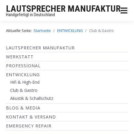
LAUTSPRECHER MANUFAKTUR
Handgefertigt in Deutschland
Aktuelle Seite:
Startseite
ENTWICKLUNG
Club & Gastro
LAUTSPRECHER MANUFAKTUR
WERKSTATT
PROFESSIONAL
ENTWICKLUNG
Hifi & High-End
Club & Gastro
Akustik & Schallschutz
BLOG & MEDIA
KONTAKT & VERSAND
EMERGENCY REPAIR