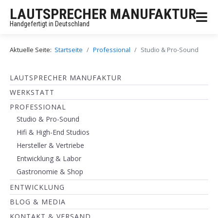
LAUTSPRECHER MANUFAKTUR
Handgefertigt in Deutschland
Aktuelle Seite:
Startseite
Professional
Studio & Pro-Sound
LAUTSPRECHER MANUFAKTUR
WERKSTATT
PROFESSIONAL
Studio & Pro-Sound
Hifi & High-End Studios
Hersteller & Vertriebe
Entwicklung & Labor
Gastronomie & Shop
ENTWICKLUNG
BLOG & MEDIA
KONTAKT & VERSAND