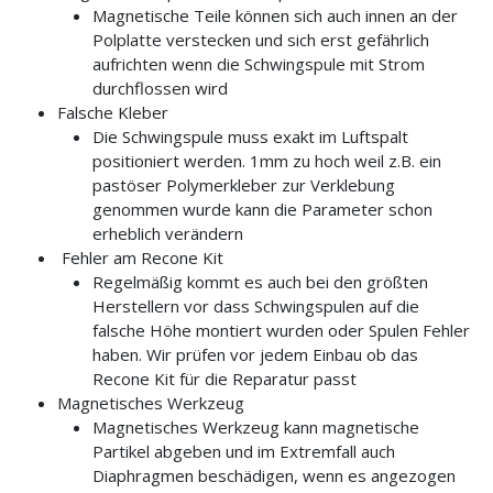
Magnetische Teile können sich auch innen an der
Polplatte verstecken und sich erst gefährlich
aufrichten wenn die Schwingspule mit Strom
durchflossen wird
Falsche Kleber
Die Schwingspule muss exakt im Luftspalt
positioniert werden. 1mm zu hoch weil z.B. ein
pastöser Polymerkleber zur Verklebung
genommen wurde kann die Parameter schon
erheblich verändern
Fehler am Recone Kit
Regelmäßig kommt es auch bei den größten
Herstellern vor dass Schwingspulen auf die
falsche Höhe montiert wurden oder Spulen Fehler
haben. Wir prüfen vor jedem Einbau ob das
Recone Kit für die Reparatur passt
Magnetisches Werkzeug
Magnetisches Werkzeug kann magnetische
Partikel abgeben und im Extremfall auch
Diaphragmen beschädigen, wenn es angezogen