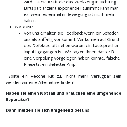
wird. Da die Kraft die das Werkzeug in Richtung
Luftspalt anzieht exponentiell zunimmt kann man
es, wenn es einmal in Bewegung ist nicht mehr
halten.
WARUM?
Von uns erhalten sie Feedback wenn ein Schaden
uns als auffällig vor kommt. Wir können auf Grund
des Defektes oft sehen warum ein Lautsprecher
kaputt gegangen ist. Wir sagen Ihnen dass z.B.
eine Verpolung vorgelegen haben könnte, falsche
Presets, ein defekter Amp.
Sollte ein Recone Kit z.B. nicht mehr verfügbar sein
werden wir eine Alternative finden!
Haben sie einen Notfall und brauchen eine umgehende
Reparatur?
Dann melden sie sich umgehend bei uns!