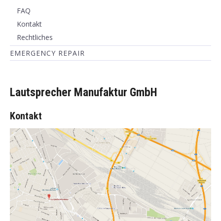
FAQ
Kontakt
Rechtliches
EMERGENCY REPAIR
Lautsprecher Manufaktur GmbH
Kontakt