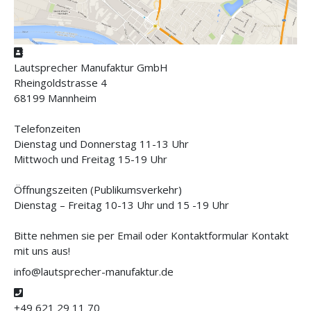
Adresse
Lautsprecher Manufaktur GmbH
Rheingoldstrasse 4
68199 Mannheim
Telefonzeiten
Dienstag und Donnerstag 11-13 Uhr
Mittwoch und Freitag 15-19 Uhr
Öffnungszeiten (Publikumsverkehr)
Dienstag – Freitag 10-13 Uhr und 15 -19 Uhr
Bitte nehmen sie per Email oder Kontaktformular Kontakt
mit uns aus!
info@lautsprecher-manufaktur.de
Telefon
+49 621 29 11 70