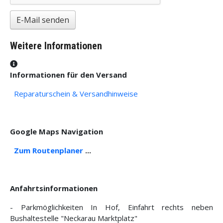
E-Mail senden
Weitere Informationen
Weitere Informationen
Informationen für den Versand
Reparaturschein & Versandhinweise
Google Maps Navigation
Zum Routenplaner
...
Anfahrtsinformationen
- Parkmöglichkeiten In Hof, Einfahrt rechts neben
Bushaltestelle "Neckarau Marktplatz"