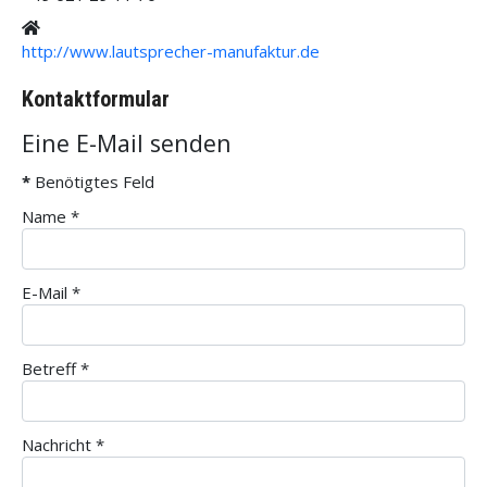
Website
http://www.lautsprecher-manufaktur.de
Kontaktformular
Eine E-Mail senden
*
Benötigtes Feld
Name
*
E-Mail
*
Betreff
*
Nachricht
*