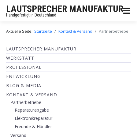
LAUTSPRECHER MANUFAKTUR
Handgefertigt in Deutschland
Aktuelle Seite:
Startseite
Kontakt & Versand
Partnerbetriebe
LAUTSPRECHER MANUFAKTUR
WERKSTATT
PROFESSIONAL
ENTWICKLUNG
BLOG & MEDIA
KONTAKT & VERSAND
Partnerbetriebe
Reparaturabgabe
Elektronikreparatur
Freunde & Händler
Versand