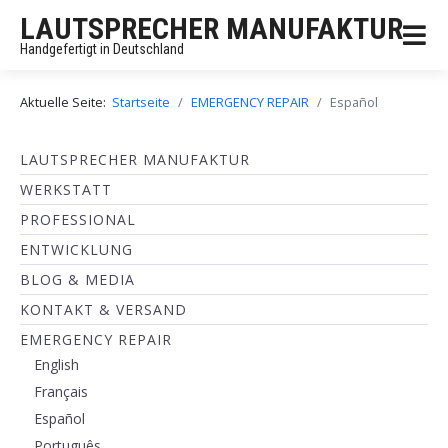
LAUTSPRECHER MANUFAKTUR
Handgefertigt in Deutschland
Aktuelle Seite:
Startseite
EMERGENCY REPAIR
Español
LAUTSPRECHER MANUFAKTUR
WERKSTATT
PROFESSIONAL
ENTWICKLUNG
BLOG & MEDIA
KONTAKT & VERSAND
EMERGENCY REPAIR
English
Français
Español
Português