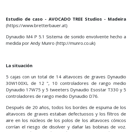
Estudio de caso - AVOCADO TREE Studios - Madeira
(https://www.bretterbauer.at)
Dynaudio M4 P 5.1 Sistema de sonido envolvente hecho a
medida por Andy Munro (http://munro.co.uk)
La situación
5 cajas con un total de 14 altavoces de graves Dynaudio
30W100XL de 12 ", 10 controladores de rango medio
Dynaudio 17W75 y 5 tweeters Dynaudio Esostar T330 y 5
controladores de rango medio Dynaudio D76.
Después de 20 años, todos los bordes de espuma de los
altavoces de graves estaban defectuosos y los filtros de
aire en los núcleos de los polos de los altavoces cónicos
corrían el riesgo de disolver y dañar las bobinas de voz.