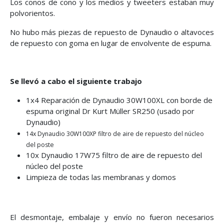
Los conos de cono y los medios y tweeters estaban muy
polvorientos.
No hubo más piezas de repuesto de Dynaudio o altavoces
de repuesto con goma en lugar de envolvente de espuma.
Se llevó a cabo el siguiente trabajo
1x4 Reparación de Dynaudio 30W100XL con borde de
espuma original Dr Kurt Müller SR250 (usado por
Dynaudio)
14x Dynaudio 30W100XP filtro de aire de repuesto del núcleo
del poste
10x Dynaudio 17W75 filtro de aire de repuesto del
núcleo del poste
Limpieza de todas las membranas y domos
El desmontaje, embalaje y envío no fueron necesarios